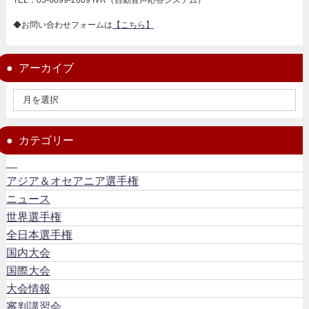
◆お問い合わせフォームは
【こちら】
アーカイブ
カテゴリー
アジア＆オセアニア選手権
ニュース
世界選手権
全日本選手権
国内大会
国際大会
大会情報
審判講習会