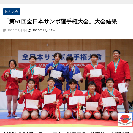
国内大会
「第51回全日本サンボ選手権大会」大会結果
2025年2月4日
2025年12月17日