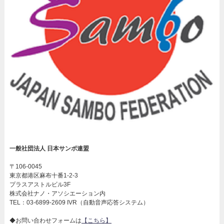
一般社団法人 日本サンボ連盟
〒106-0045
東京都港区麻布十番1-2-3
プラスアストルビル3F
株式会社ナノ・アソシエーション内
TEL：03-6899-2609 IVR（自動音声応答システム）
◆お問い合わせフォームは
【こちら】