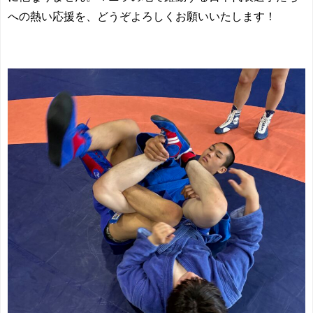
への熱い応援を、どうぞよろしくお願いいたします！