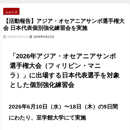
表個別強化練習会を実施
ニュース
【活動報告】アジア・オセアニアサンボ選手権大
会 日本代表個別強化練習会を実施
2026年6月21日
2026年6月21日
「2026年アジア・オセアニアサンボ
選手権大会（フィリピン・マニ
ラ）」に出場する日本代表選手を対象
とした個別強化練習会
2026年6月10日（水）〜18日（木）の9日間
にわたり、至学館大学にて実施