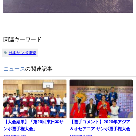
関連キーワード
日本サンボ連盟
ニュース
の関連記事
【大会結果】「第20回東日本サ
【選手コメント】2026年アジア
ンボ選手権大会」
＆オセアニア サンボ選手権大会