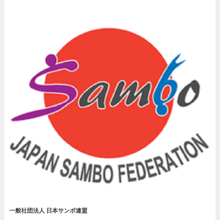
一般社団法人 日本サンボ連盟