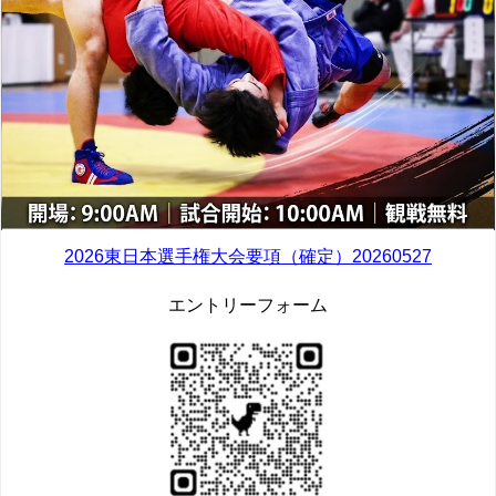
2026東日本選手権大会要項（確定）20260527
エントリーフォーム