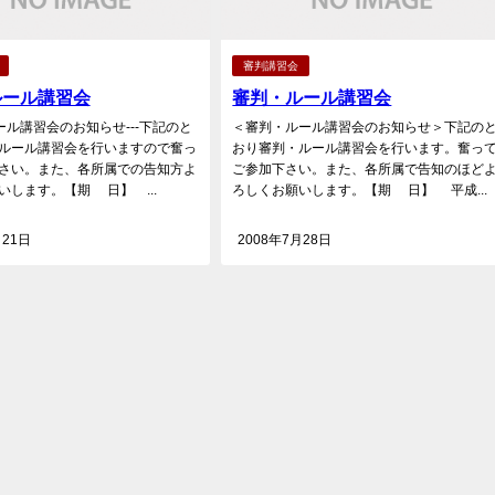
審判講習会
ルール講習会
審判・ルール講習会
ール講習会のお知らせ---下記のと
＜審判・ルール講習会のお知らせ＞下記の
ルール講習会を行いますので奮っ
おり審判・ルール講習会を行います。奮っ
さい。また、各所属での告知方よ
ご参加下さい。また、各所属で告知のほど
いします。【期 日】 ...
ろしくお願いします。【期 日】 平成...
月21日
2008年7月28日