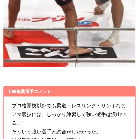
五味隆典選手コメント
プロ格闘技以外でも柔道・レスリング・サンボなど
アマ競技には、しっかり練習して強い選手は沢山い
る。
そういう強い選手と試合がしたかった。