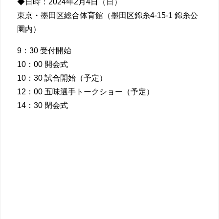
◆日時：2024年2月4日（日）
東京・墨田区総合体育館（墨田区錦糸4-15-1 錦糸公
園内）
9：30 受付開始
10：00 開会式
10：30 試合開始（予定）
12：00 五味選手トークショー（予定）
14：30 閉会式