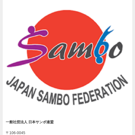
一般社団法人 日本サンボ連盟
〒106-0045