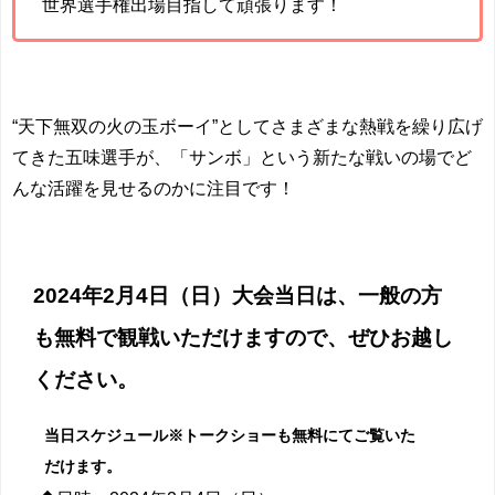
世界選手権出場目指して頑張ります！
“天下無双の火の玉ボーイ”としてさまざまな熱戦を繰り広げ
てきた五味選手が、「サンボ」という新たな戦いの場でど
んな活躍を見せるのかに注目です！
2024年2月4日（日）大会当日は、一般の方
も無料で観戦いただけますので、ぜひお越し
ください。
当日スケジュール※トークショーも無料にてご覧いた
だけます。