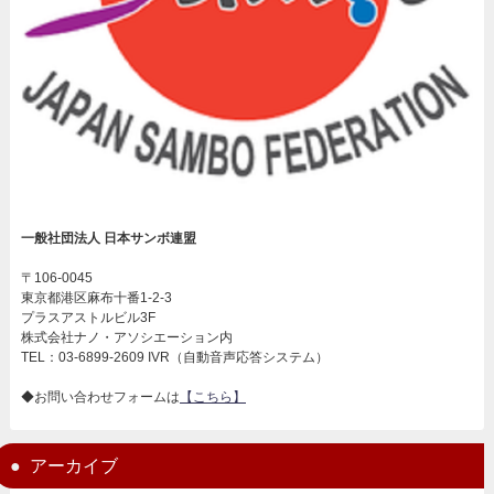
一般社団法人 日本サンボ連盟
〒106-0045
東京都港区麻布十番1-2-3
プラスアストルビル3F
株式会社ナノ・アソシエーション内
TEL：03-6899-2609 IVR（自動音声応答システム）
◆お問い合わせフォームは
【こちら】
アーカイブ