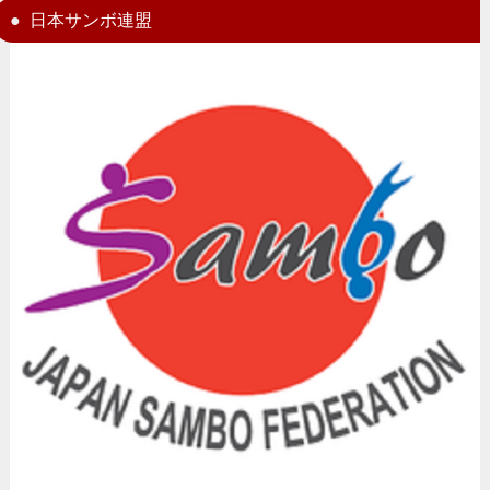
日本サンボ連盟