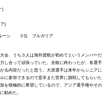
)
ア)
ルーシ ３位 ブルガリア
大会、うち３人は海外渡航が初めてというメンバーだ
力し合って頑張っていた。全敗に終わったが、各選手
がる内容だったと思う。大原選手は来年からシニアに
ルに参加できるので是非また世界に挑戦してもらいた
加を積極的に希望しているので、アジア選手権やその
に勧めた。