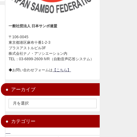
一般社団法人 日本サンボ連盟
〒106-0045
東京都港区麻布十番1-2-3
プラスアストルビル3F
株式会社ナノ・アソシエーション内
TEL：03-6899-2609 IVR（自動音声応答システム）
◆お問い合わせフォームは
【こちら】
アーカイブ
カテゴリー