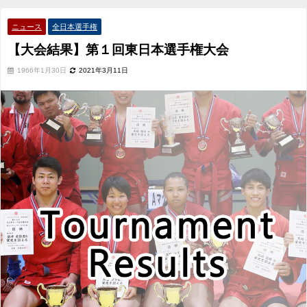
ニュース
全日本選手権
【大会結果】第１回東日本選手権大会
1966年1月30日
2021年3月11日