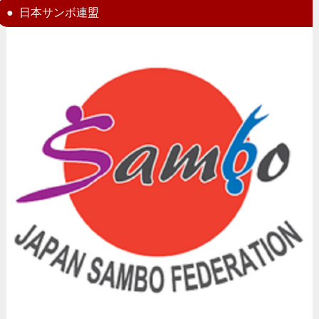
日本サンボ連盟