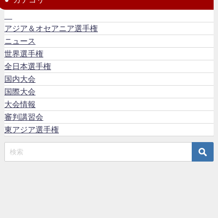
アジア＆オセアニア選手権
ニュース
世界選手権
全日本選手権
国内大会
国際大会
大会情報
審判講習会
東アジア選手権