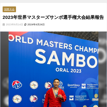
国際大会
2023年世界マスターズサンボ選手権大会結果報告
2023年9月14日
2024年4月24日