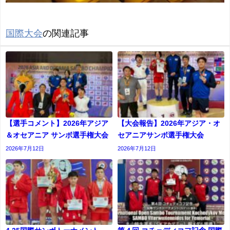
国際大会
の関連記事
【選手コメント】2026年アジア
【大会報告】2026年アジア・オ
＆オセアニア サンボ選手権大会
セアニアサンボ選手権大会
2026年7月12日
2026年7月12日