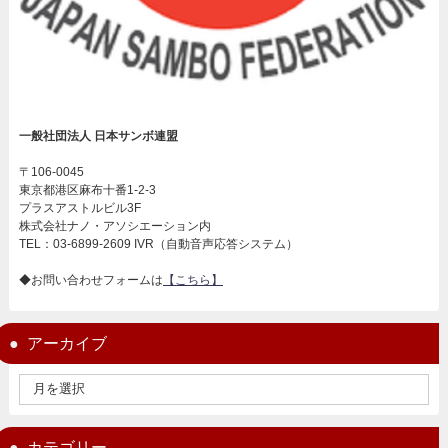
一般社団法人 日本サンボ連盟
〒106-0045
東京都港区麻布十番1-2-3
プラスアストルビル3F
株式会社ナノ・アソシエーション内
TEL：03-6899-2609 IVR（自動音声応答システム）
◆お問い合わせフォームは
【こちら】
アーカイブ
カテゴリー