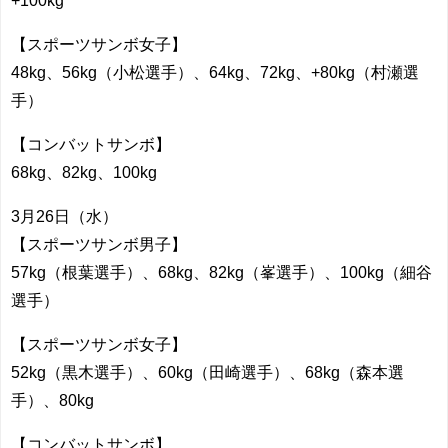
+100kg
【スポーツサンボ女子】
48kg、56kg（小松選手）、64kg、72kg、+80kg（村瀬選
手）
【コンバットサンボ】
68kg、82kg、100kg
3月26日（水）
【スポーツサンボ男子】
57kg（根葉選手）、68kg、82kg（峯選手）、100kg（細谷
選手）
【スポーツサンボ女子】
52kg（黒木選手）、60kg（田崎選手）、68kg（森本選
手）、80kg
【コンバットサンボ】