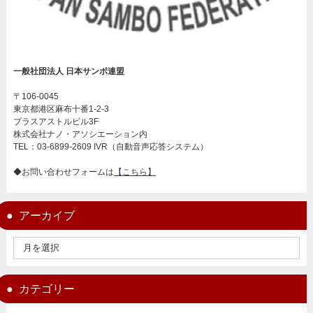
一般社団法人 日本サンボ連盟
〒106-0045
東京都港区麻布十番1-2-3
プラスアストルビル3F
株式会社ナノ・アソシエーション内
TEL：03-6899-2609 IVR（自動音声応答システム）
◆お問い合わせフォームは
【こちら】
アーカイブ
カテゴリー