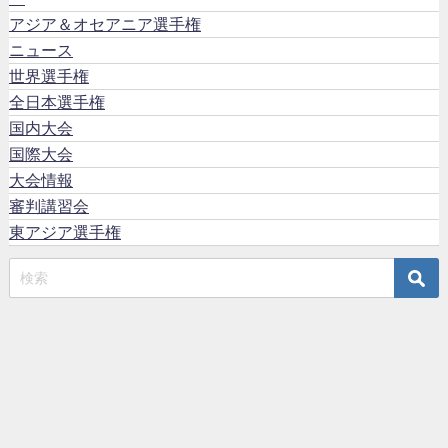
アジア＆オセアニア選手権
ニュース
世界選手権
全日本選手権
国内大会
国際大会
大会情報
審判講習会
東アジア選手権