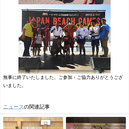
無事に終了いたしました。ご参加・ご協力ありがとうござ
いました。
ニュース
の関連記事