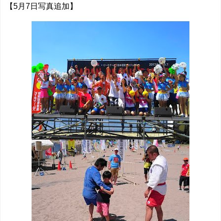
【5月7日写真追加】