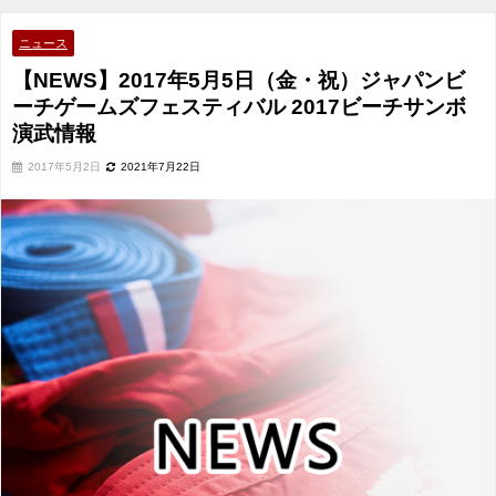
ズフェスティバル 2017ビーチサンボ演武情報
ニュース
【NEWS】2017年5月5日（金・祝）ジャパンビ
ーチゲームズフェスティバル 2017ビーチサンボ
演武情報
2017年5月2日
2021年7月22日