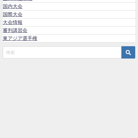
国内大会
国際大会
大会情報
審判講習会
東アジア選手権