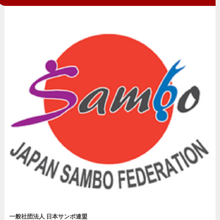
一般社団法人 日本サンボ連盟