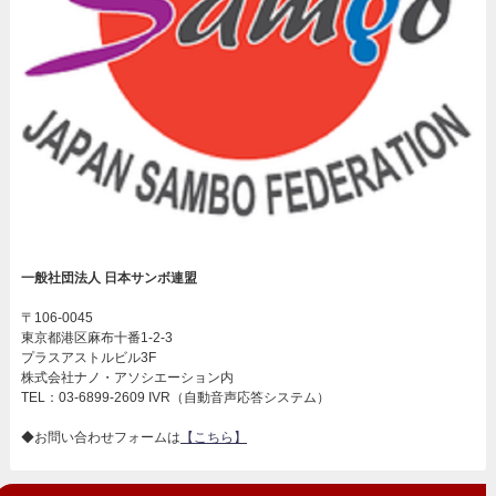
一般社団法人 日本サンボ連盟
〒106-0045
東京都港区麻布十番1-2-3
プラスアストルビル3F
株式会社ナノ・アソシエーション内
TEL：03-6899-2609 IVR（自動音声応答システム）
◆お問い合わせフォームは
【こちら】