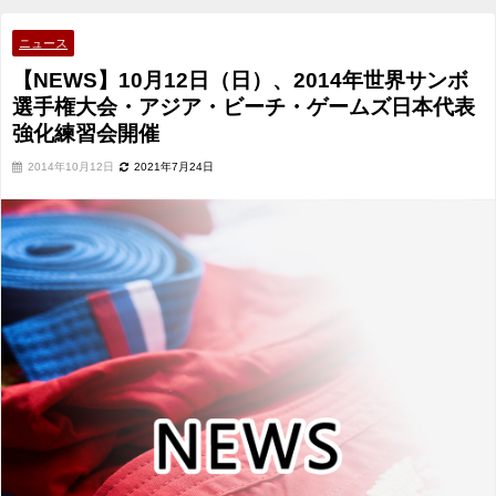
会・アジア・ビーチ・ゲームズ日本代表強化練習会開催
ニュース
【NEWS】10月12日（日）、2014年世界サンボ
選手権大会・アジア・ビーチ・ゲームズ日本代表
強化練習会開催
2014年10月12日
2021年7月24日