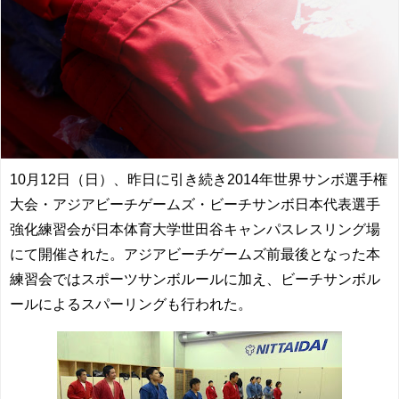
10月12日（日）、昨日に引き続き2014年世界サンボ選手権
大会・アジアビーチゲームズ・ビーチサンボ日本代表選手
強化練習会が日本体育大学世田谷キャンパスレスリング場
にて開催された。アジアビーチゲームズ前最後となった本
練習会ではスポーツサンボルールに加え、ビーチサンボル
ールによるスパーリングも行われた。