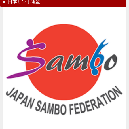
日本サンボ連盟