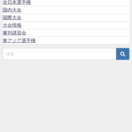
全日本選手権
国内大会
国際大会
大会情報
審判講習会
東アジア選手権