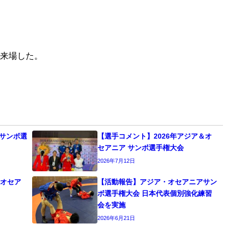
来場した。
本サンボ選
【選手コメント】2026年アジア＆オ
セアニア サンボ選手権大会
2026年7月12日
・オセア
【活動報告】アジア・オセアニアサン
ボ選手権大会 日本代表個別強化練習
会を実施
2026年6月21日