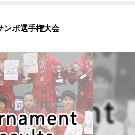
サンボ選手権大会