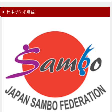
日本サンボ連盟