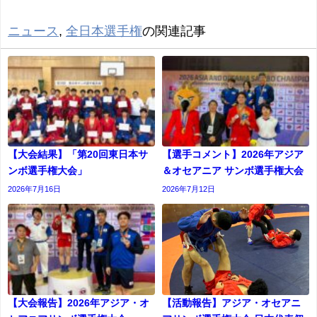
ニュース
,
全日本選手権
の関連記事
【大会結果】「第20回東日本サ
【選手コメント】2026年アジア
ンボ選手権大会」
＆オセアニア サンボ選手権大会
2026年7月16日
2026年7月12日
【大会報告】2026年アジア・オ
【活動報告】アジア・オセアニ