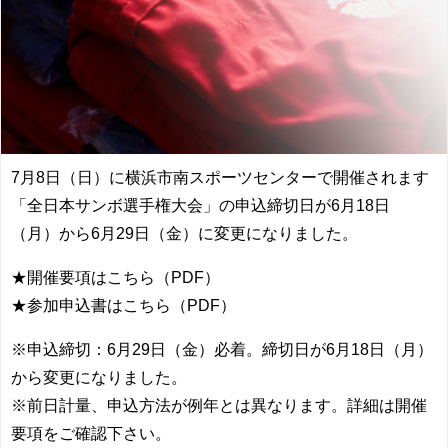
7月8日（日）に横浜市南スポーツセンターで開催されます
「全日本サンボ選手権大会」の申込締切日が6月18日
（月）から6月29日（金）に変更になりました。
★開催要項はこちら（PDF）
★参加申込書はこちら（PDF）
※申込締切：6月29日（金）必着。締切日が6月18日（月）
から変更になりました。
※前日計量、申込方法が例年とは異なります。詳細は開催
要項をご確認下さい。