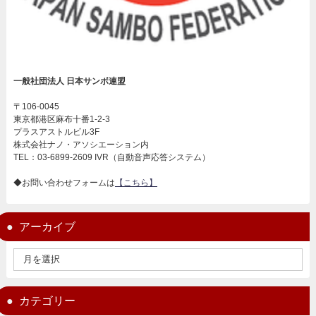
一般社団法人 日本サンボ連盟
〒106-0045
東京都港区麻布十番1-2-3
プラスアストルビル3F
株式会社ナノ・アソシエーション内
TEL：03-6899-2609 IVR（自動音声応答システム）
◆お問い合わせフォームは
【こちら】
アーカイブ
カテゴリー