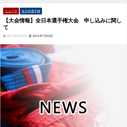
ニュース
全日本選手権
【大会情報】全日本選手権大会 申し込みに関し
て
2012年6月18日
2021年7月24日