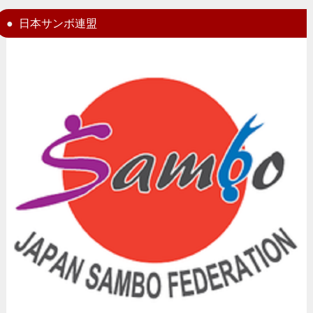
日本サンボ連盟