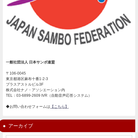
一般社団法人 日本サンボ連盟
〒106-0045
東京都港区麻布十番1-2-3
プラスアストルビル3F
株式会社ナノ・アソシエーション内
TEL：03-6899-2609 IVR（自動音声応答システム）
◆お問い合わせフォームは
【こちら】
アーカイブ