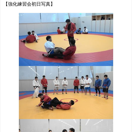
【強化練習会初日写真】