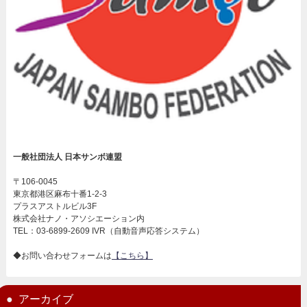
一般社団法人 日本サンボ連盟
〒106-0045
東京都港区麻布十番1-2-3
プラスアストルビル3F
株式会社ナノ・アソシエーション内
TEL：03-6899-2609 IVR（自動音声応答システム）
◆お問い合わせフォームは
【こちら】
アーカイブ