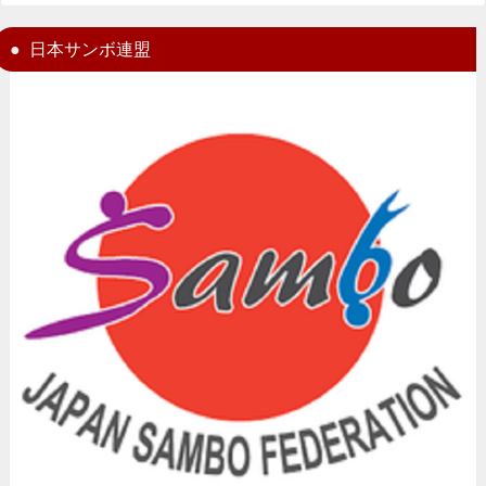
日本サンボ連盟