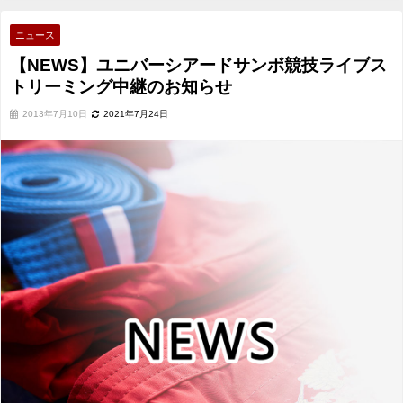
ング中継のお知らせ
ニュース
【NEWS】ユニバーシアードサンボ競技ライブス
トリーミング中継のお知らせ
2013年7月10日
2021年7月24日