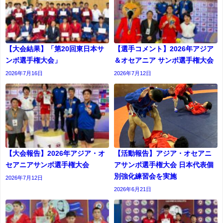
【大会結果】「第20回東日本サ
【選手コメント】2026年アジア
ンボ選手権大会」
＆オセアニア サンボ選手権大会
2026年7月16日
2026年7月12日
【大会報告】2026年アジア・オ
【活動報告】アジア・オセアニ
セアニアサンボ選手権大会
アサンボ選手権大会 日本代表個
別強化練習会を実施
2026年7月12日
2026年6月21日