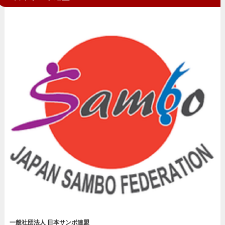
一般社団法人 日本サンボ連盟