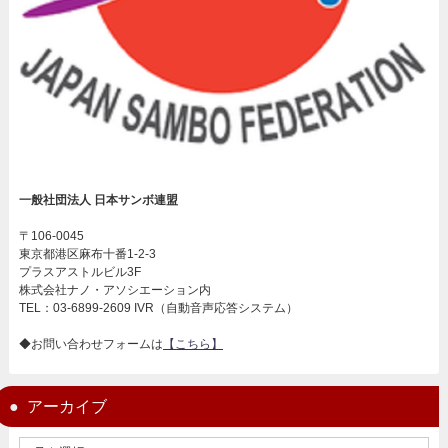
一般社団法人 日本サンボ連盟
〒106-0045
東京都港区麻布十番1-2-3
プラスアストルビル3F
株式会社ナノ・アソシエーション内
TEL：03-6899-2609 IVR（自動音声応答システム）
◆お問い合わせフォームは
【こちら】
アーカイブ