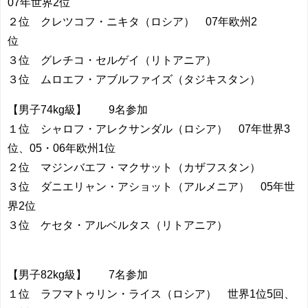
07年世界2位
２位 クレツコフ・ニキタ（ロシア） 07年欧州2
位
３位 グレチコ・セルゲイ（リトアニア）
３位 ムロエフ・アブルファイズ（タジキスタン）
【男子74kg級】 9名参加
１位 シャロフ・アレクサンダル（ロシア） 07年世界3
位、05・06年欧州1位
２位 マジンバエフ・マクサット（カザフスタン）
３位 ダニエリャン・アショット（アルメニア） 05年世
界2位
３位 ケセタ・アルベルタス（リトアニア）
【男子82kg級】 7名参加
１位 ラフマトゥリン・ライス（ロシア） 世界1位5回、