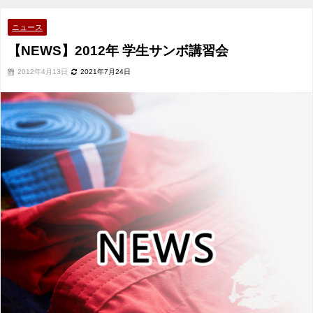
ニュース
【NEWS】2012年 学生サンボ講習会
2012年4月13日
2021年7月24日