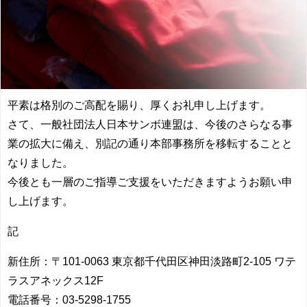
平素は格別のご高配を賜り、厚くお礼申し上げます。
さて、一般社団法人日本サンボ連盟は、今後のさらなる事
業の拡大に備え、別記の通り本部事務所を移転することと
なりました。
今後とも一層のご指導ご支援をいただきますようお願い申
し上げます。
記
新住所：〒101-0063 東京都千代田区神田淡路町2-105 ワテ
ラスアネックス12F
電話番号：03-5298-1755