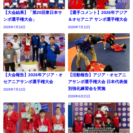
【大会結果】「第20回東日本サ
【選手コメント】2026年アジア
ンボ選手権大会」
＆オセアニア サンボ選手権大会
2026年7月16日
2026年7月12日
【大会報告】2026年アジア・オ
【活動報告】アジア・オセアニ
セアニアサンボ選手権大会
アサンボ選手権大会 日本代表個
別強化練習会を実施
2026年7月12日
2026年6月21日