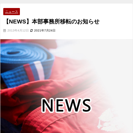
ニュース
【NEWS】本部事務所移転のお知らせ
2013年4月12日
2021年7月24日