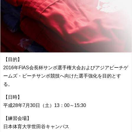
【目的】
2016年FIAS会長杯サンボ選手権大会およびアジアビーチゲ
ームズ・ビーチサンボ競技へ向けた選手強化を目的とす
る。
【日時】
平成28年7月30日（土）13：00～15:30
【練習会場】
日本体育大学世田谷キャンパス