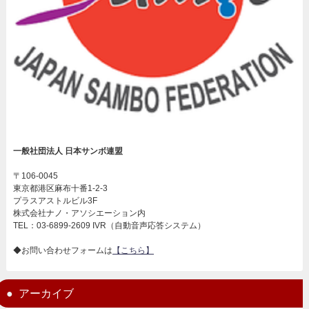
一般社団法人 日本サンボ連盟
〒106-0045
東京都港区麻布十番1-2-3
プラスアストルビル3F
株式会社ナノ・アソシエーション内
TEL：03-6899-2609 IVR（自動音声応答システム）
◆お問い合わせフォームは
【こちら】
アーカイブ