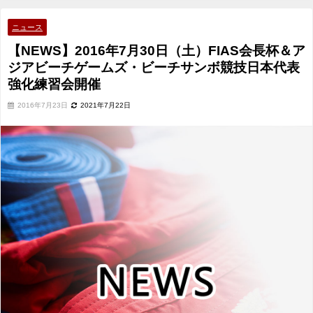
チゲームズ・ビーチサンボ競技日本代表強化練習会開催
ニュース
【NEWS】2016年7月30日（土）FIAS会長杯＆ア
ジアビーチゲームズ・ビーチサンボ競技日本代表
強化練習会開催
2016年7月23日
2021年7月22日