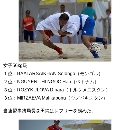
女子56kg級
１位：BAATARSAIKHAN Solongo（モンゴル）
２位：NGUYEN THI NGOC Han（ベトナム）
３位：ROZYKULOVA Dinara（トルクメニスタン）
３位：MIRZAEVA Malikabonu（ウズベキスタン）
当連盟事務局長森田純はレフリーを務めた。