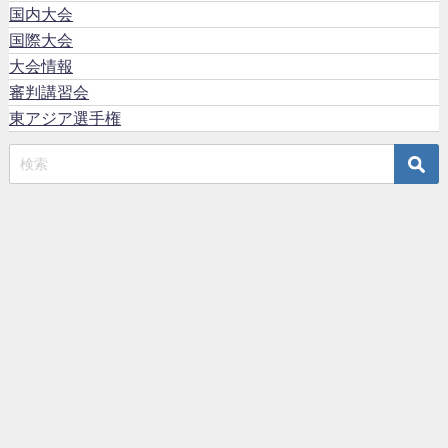
国内大会
国際大会
大会情報
審判講習会
東アジア選手権