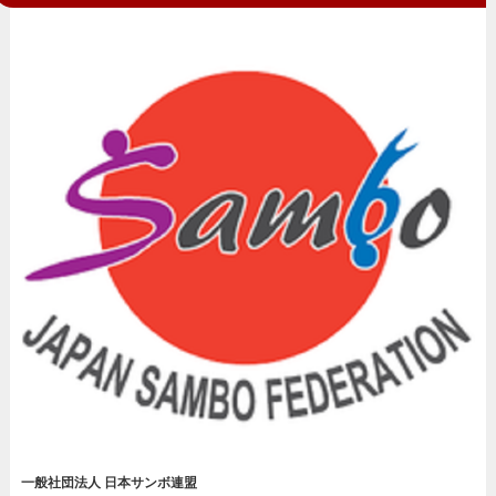
一般社団法人 日本サンボ連盟