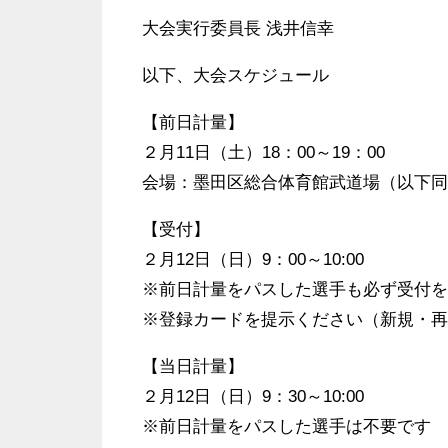
大会実行委員長 浅井信幸
以下、大会スケジュール
【前日計量】
２月11日（土）18：00～19：00
会場：墨田区総合体育館武道場（以下同
【受付】
２月12日（日）9：00～10:00
※前日計量をパスした選手も必ず受付を
※登録カードを提示ください（新規・再
【当日計量】
２月12日（日）9：30～10:00
※前日計量をパスした選手は不要です