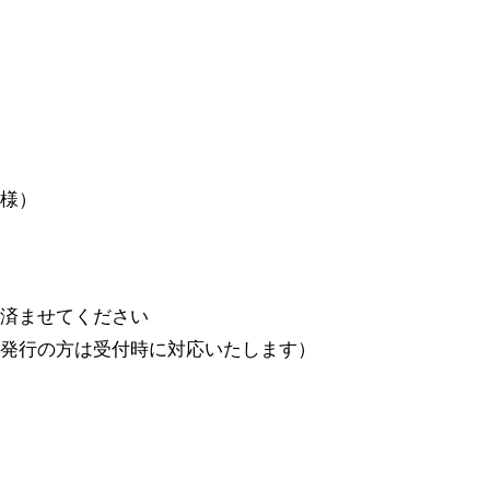
様）
済ませてください
発行の方は受付時に対応いたします）