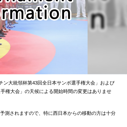
プーチン大統領杯第43回全日本サンボ選手権大会」および
ボ選手権大会」の天候による開始時間の変更はありませ
予測されますので、特に西日本からの移動の方は十分