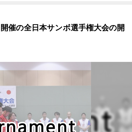
）開催の全日本サンボ選手権大会の開