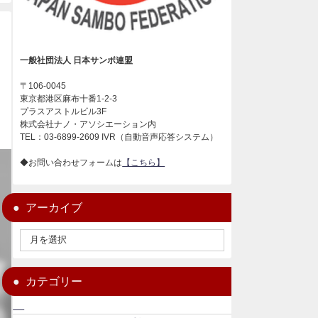
一般社団法人 日本サンボ連盟
〒106-0045
東京都港区麻布十番1-2-3
プラスアストルビル3F
株式会社ナノ・アソシエーション内
TEL：03-6899-2609 IVR（自動音声応答システム）
◆お問い合わせフォームは
【こちら】
アーカイブ
カテゴリー