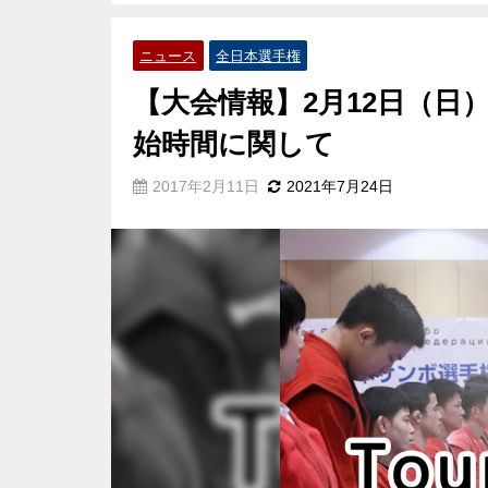
ニュース
全日本選手権
【大会情報】2月12日（日
始時間に関して
2017年2月11日
2021年7月24日