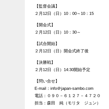
【監督会議】
２月12日（日）10：00～10：15
【開会式】
２月12日（日）10：30～
【試合開始】
２月12日（日）開会式終了後
【決勝戦】
２月12日（日）14:30開始予定
【問い合せ】
E-mail：info＠japan-sambo.com
電話：０９０－６１２７－４７２０
担当：森田 純（モリタ ジュン）