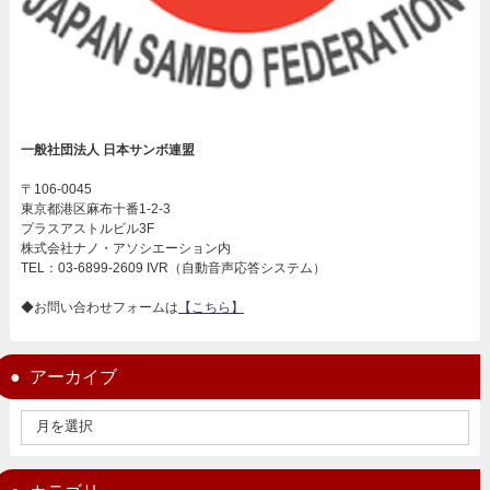
一般社団法人 日本サンボ連盟
〒106-0045
東京都港区麻布十番1-2-3
プラスアストルビル3F
株式会社ナノ・アソシエーション内
TEL：03-6899-2609 IVR（自動音声応答システム）
◆お問い合わせフォームは
【こちら】
アーカイブ