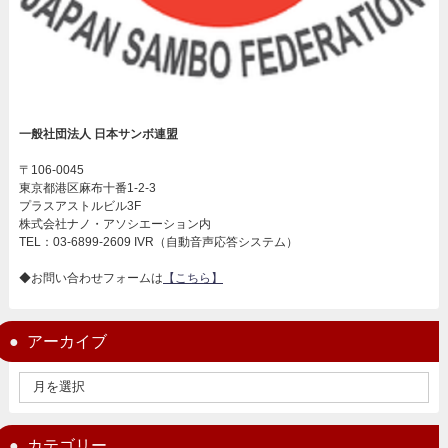
一般社団法人 日本サンボ連盟
〒106-0045
東京都港区麻布十番1-2-3
プラスアストルビル3F
株式会社ナノ・アソシエーション内
TEL：03-6899-2609 IVR（自動音声応答システム）
◆お問い合わせフォームは
【こちら】
アーカイブ
カテゴリー