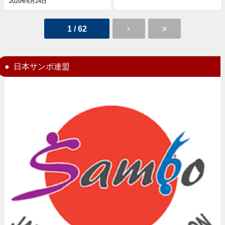
2020年6月24日
1 / 62
日本サンボ連盟