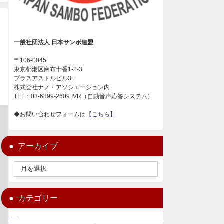
一般社団法人 日本サンボ連盟
〒106-0045
東京都港区麻布十番1-2-3
プラスアストルビル3F
株式会社ナノ・アソシエーション内
TEL：03-6899-2609 IVR（自動音声応答システム）
◆お問い合わせフォームは
【こちら】
アーカイブ
カテゴリー