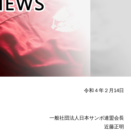
令和４年２月14日
一般社団法人日本サンボ連盟会長
近藤正明