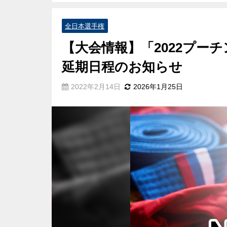
全日本選手権
【大会情報】「2022プー
延期日程のお知らせ
2022年2月14日
2026年1月25日