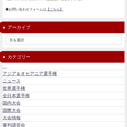
◆お問い合わせフォームは
【こちら】
アーカイブ
カテゴリー
アジア＆オセアニア選手権
ニュース
世界選手権
全日本選手権
国内大会
国際大会
大会情報
審判講習会