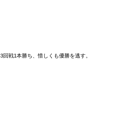
、3回戦1本勝ち、惜しくも優勝を逃す。