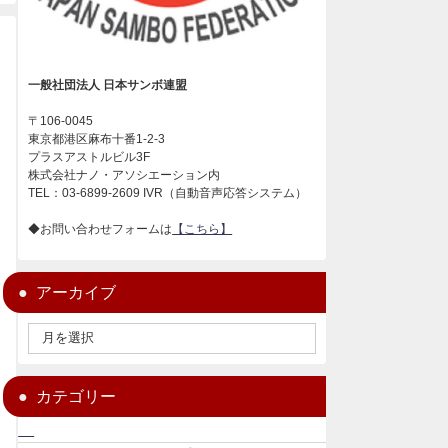
一般社団法人 日本サンボ連盟
〒106-0045
東京都港区麻布十番1-2-3
プラスアストルビル3F
株式会社ナノ・アソシエーション内
TEL：03-6899-2609 IVR（自動音声応答システム）
◆お問い合わせフォームは
【こちら】
アーカイブ
カテゴリー