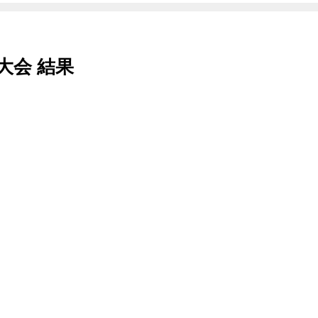
大会 結果