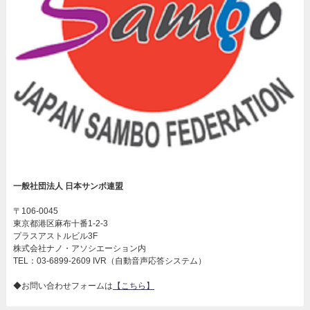
一般社団法人 日本サンボ連盟
〒106-0045
東京都港区麻布十番1-2-3
プラスアストルビル3F
株式会社ナノ・アソシエーション内
TEL：03-6899-2609 IVR（自動音声応答システム）
◆お問い合わせフォームは
【こちら】