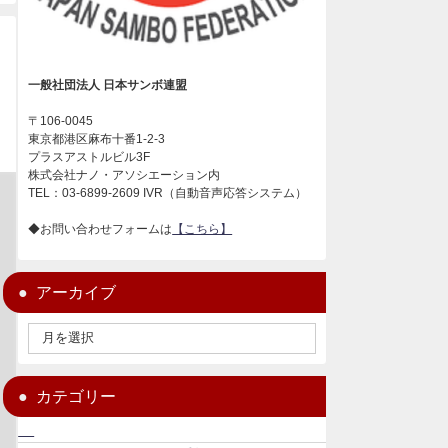
一般社団法人 日本サンボ連盟
〒106-0045
東京都港区麻布十番1-2-3
プラスアストルビル3F
株式会社ナノ・アソシエーション内
TEL：03-6899-2609 IVR（自動音声応答システム）
◆お問い合わせフォームは
【こちら】
アーカイブ
カテゴリー