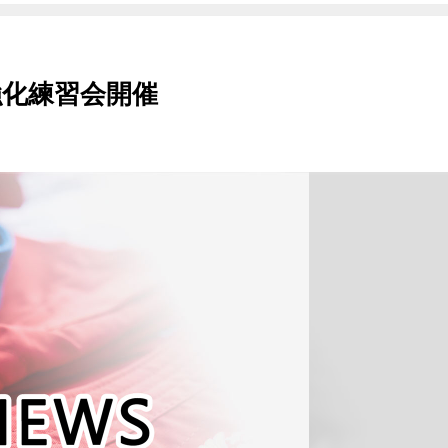
強化練習会開催