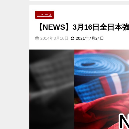
ニュース
【NEWS】3月16日全日本
2014年3月16日
2021年7月24日