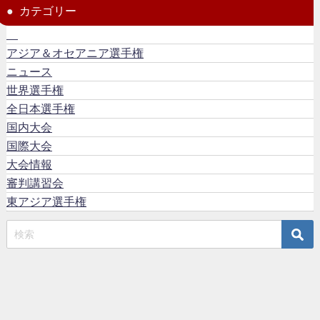
カテゴリー
アジア＆オセアニア選手権
ニュース
世界選手権
全日本選手権
国内大会
国際大会
大会情報
審判講習会
東アジア選手権