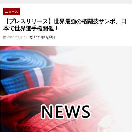
選手権開催！
ニュース
【プレスリリース】世界最強の格闘技サンボ、日
本で世界選手権開催！
2014年5月16日
2021年7月24日