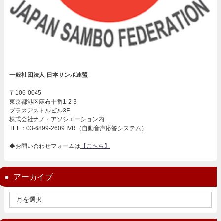
一般社団法人 日本サンボ連盟
〒106-0045
東京都港区麻布十番1-2-3
プラスアストルビル3F
株式会社ナノ・アソシエーション内
TEL：03-6899-2609 IVR（自動音声応答システム）
◆お問い合わせフォームは
【こちら】
アーカイブ