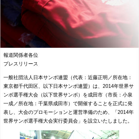
報道関係者各位
プレスリリース
一般社団法人日本サンボ連盟（代表：近藤正明／所在地：
東京都千代田区、以下日本サンボ連盟）は、2014年世界サ
ンボ選手権大会（以下世界サンボ）を成田市（市長：小泉
一成／所在地：千葉県成田市）で開催することを正式に発
表し、大会のプロモーションと運営準備のため、「2014年
世界サンボ選手権大会実行委員会」を設立いたしました。