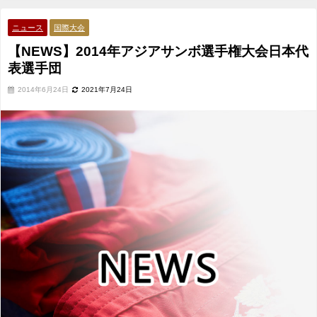
ニュース
国際大会
【NEWS】2014年アジアサンボ選手権大会日本代
表選手団
2014年6月24日
2021年7月24日