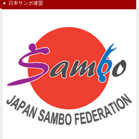
日本サンボ連盟