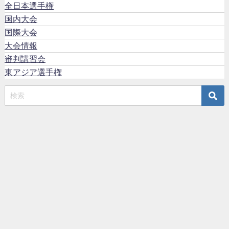
全日本選手権
国内大会
国際大会
大会情報
審判講習会
東アジア選手権