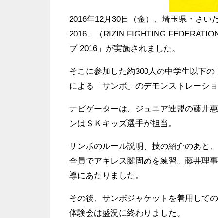
2016年12月30日（金）、埼玉県・さ
2016」（RIZIN FIGHTING FED
プ 2016」が実施されました。
そこに参加した約300人の中学生以下
による「サンボ」のデモンストレーショ
ナビゲーターは、ジュニア連盟の藤井惠
ンはＳＫキッズ選手が担当。
サンボのルール説明、技の紹介のあと、
全員でアキレス腱固めを練習。藤井理事
導にあたりました。
その後、サンボジャケットを着用しての
体験会は盛況に終わりました。