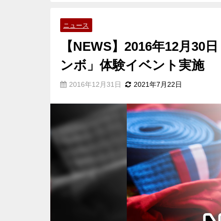
ニュース
【NEWS】2016年12月30
ンボ」体験イベント実施
2016年12月31日
2021年7月22日