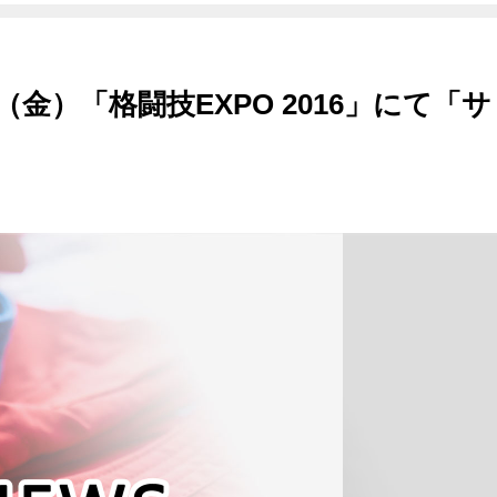
日（金）「格闘技EXPO 2016」にて「サ