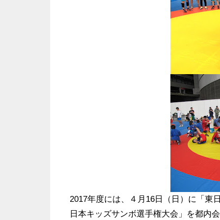
2017年度には、４月16日（日）に「東
日本キッズサンボ選手権大会」を都内会