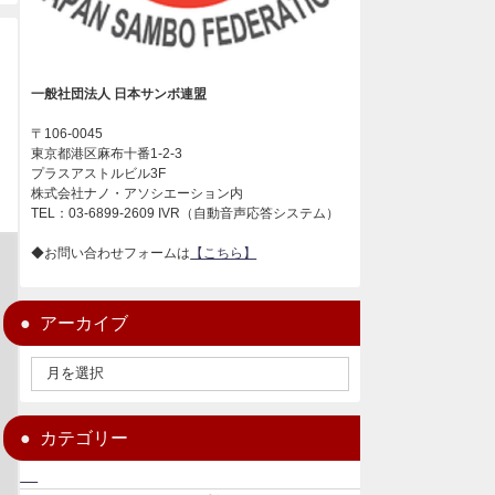
一般社団法人 日本サンボ連盟
〒106-0045
東京都港区麻布十番1-2-3
プラスアストルビル3F
株式会社ナノ・アソシエーション内
TEL：03-6899-2609 IVR（自動音声応答システム）
◆お問い合わせフォームは
【こちら】
アーカイブ
カテゴリー