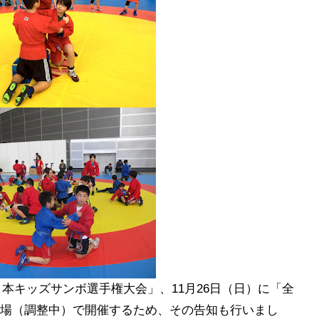
日本キッズサンボ選手権大会」、11月26日（日）に「全
場（調整中）で開催するため、その告知も行いまし