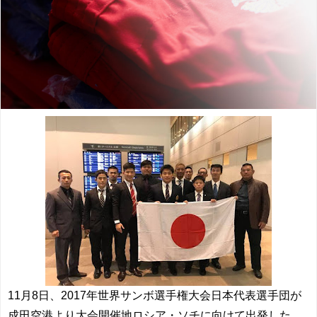
11月8日、2017年世界サンボ選手権大会日本代表選手団が
成田空港より大会開催地ロシア・ソチに向けて出発した。