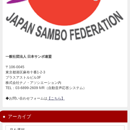
一般社団法人 日本サンボ連盟
〒106-0045
東京都港区麻布十番1-2-3
プラスアストルビル3F
株式会社ナノ・アソシエーション内
TEL：03-6899-2609 IVR（自動音声応答システム）
◆お問い合わせフォームは
【こちら】
アーカイブ