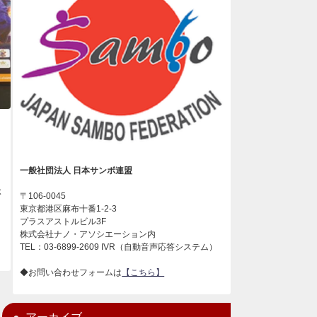
一般社団法人 日本サンボ連盟
木
〒106-0045
東京都港区麻布十番1-2-3
プラスアストルビル3F
株式会社ナノ・アソシエーション内
TEL：03-6899-2609 IVR（自動音声応答システム）
◆お問い合わせフォームは
【こちら】